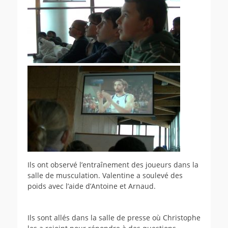
Ils ont observé l’entraînement des joueurs dans la
salle de musculation. Valentine a soulevé des
poids avec l’aide d’Antoine et Arnaud.
Ils sont allés dans la salle de presse où Christophe