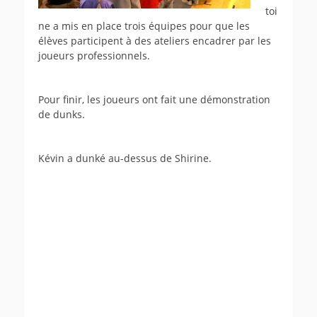
toi
ne a mis en place trois équipes pour que les
élèves participent à des ateliers encadrer par les
joueurs professionnels.
Pour finir, les joueurs ont fait une démonstration
de dunks.
Kévin a dunké au-dessus de Shirine.