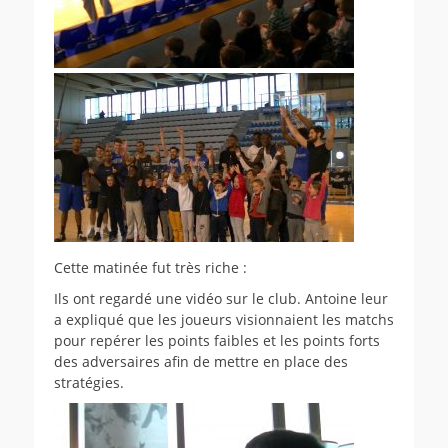
Cette matinée fut très riche :
Ils ont regardé une vidéo sur le club. Antoine leur
a expliqué que les joueurs visionnaient les matchs
pour repérer les points faibles et les points forts
des adversaires afin de mettre en place des
stratégies.