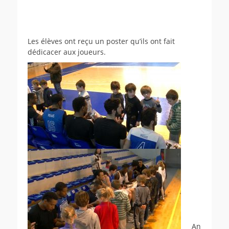
Les élèves ont reçu un poster qu’ils ont fait
dédicacer aux joueurs.
An