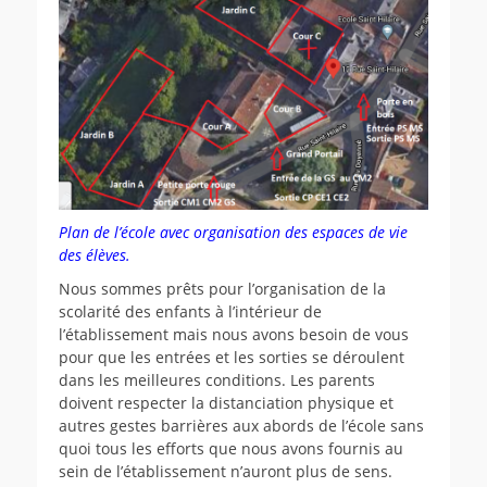
Plan de l’école avec organisation des espaces de vie
des élèves.
Nous sommes prêts pour l’organisation de la
scolarité des enfants à l’intérieur de
l’établissement mais nous avons besoin de vous
pour que les entrées et les sorties se déroulent
dans les meilleures conditions. Les parents
doivent respecter la distanciation physique et
autres gestes barrières aux abords de l’école sans
quoi tous les efforts que nous avons fournis au
sein de l’établissement n’auront plus de sens.